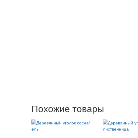
Похожие товары