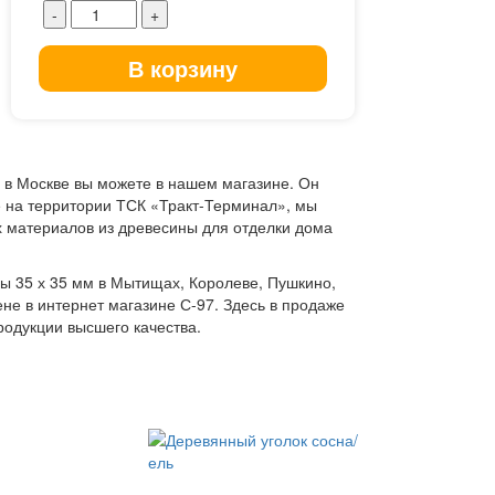
В корзину
ы в Москве вы можете в нашем магазине. Он
 на территории ТСК «Тракт-Терминал», мы
х материалов из древесины для отделки дома
ы 35 х 35 мм в Мытищах, Королеве, Пушкино,
не в интернет магазине С-97. Здесь в продаже
родукции высшего качества.