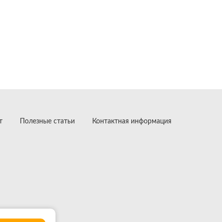
т
Полезные статьи
Контактная информация