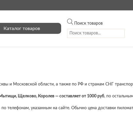
Поиск товаров
Каталог товаров
квы и Московской области, а также по РФ и странам СНГ транспо
Мытищи, Щелково, Королев — составляет от 1000 руб
, по остальны
по телефонам, указанным на сайте. Обычно цена доставки пиломат