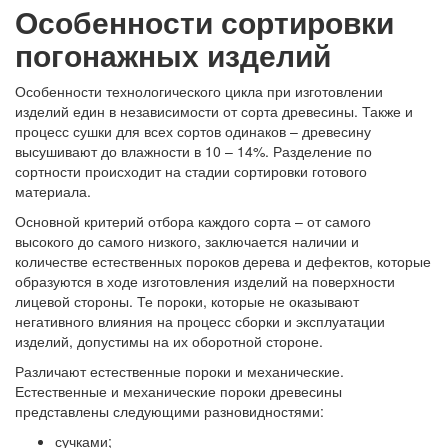
Особенности сортировки
погонажных изделий
Особенности технологического цикла при изготовлении
изделий един в независимости от сорта древесины. Также и
процесс сушки для всех сортов одинаков – древесину
высушивают до влажности в 10 – 14%. Разделение по
сортности происходит на стадии сортировки готового
материала.
Основной критерий отбора каждого сорта – от самого
высокого до самого низкого, заключается наличии и
количестве естественных пороков дерева и дефектов, которые
образуются в ходе изготовления изделий на поверхности
лицевой стороны. Те пороки, которые не оказывают
негативного влияния на процесс сборки и эксплуатации
изделий, допустимы на их оборотной стороне.
Различают естественные пороки и механические.
Естественные и механические пороки древесины
представлены следующими разновидностями:
сучками;