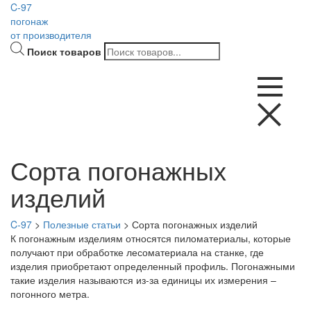
C-97
погонаж
от производителя
Поиск товаров
Сорта погонажных
изделий
C-97
>
Полезные статьи
>
Сорта погонажных изделий
К погонажным изделиям относятся пиломатериалы, которые
получают при обработке лесоматериала на станке, где
изделия приобретают определенный профиль. Погонажными
такие изделия называются из-за единицы их измерения –
погонного метра.