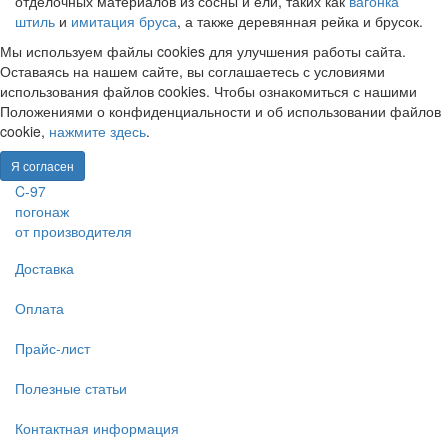
отделочных материалов из сосны и ели, таких как
вагонка
штиль
и
имитация бруса
, а также деревянная рейка и брусок.
Мы используем файлы cookies для улучшения работы сайта.
Оставаясь на нашем сайте, вы соглашаетесь с условиями
использования файлов cookies. Чтобы ознакомиться с нашими
Положениями о конфиденциальности и об использовании файлов
cookie,
нажмите здесь
.
Я согласен
C-97
погонаж
от производителя
Доставка
Оплата
Прайс-лист
Полезные статьи
Контактная информация