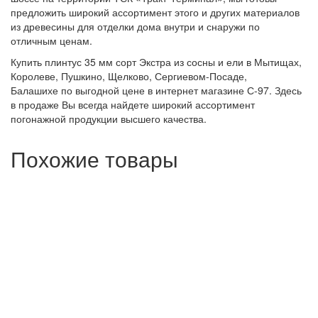
предложить широкий ассортимент этого и других материалов
из древесины для отделки дома внутри и снаружи по
отличным ценам.
Купить плинтус 35 мм сорт Экстра из сосны и ели в Мытищах,
Королеве, Пушкино, Щелково, Сергиевом-Посаде,
Балашихе по выгодной цене в интернет магазине С-97. Здесь
в продаже Вы всегда найдете широкий ассортимент
погонажной продукции высшего качества.
Похожие товары