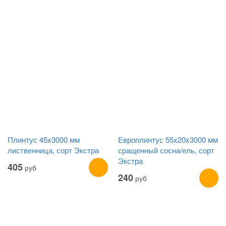
Плинтус 45х3000 мм
Европлинтус 55x20x3000 мм
лиственница, сорт Экстра
сращенный сосна/ель, сорт
Экстра
405
руб
240
руб