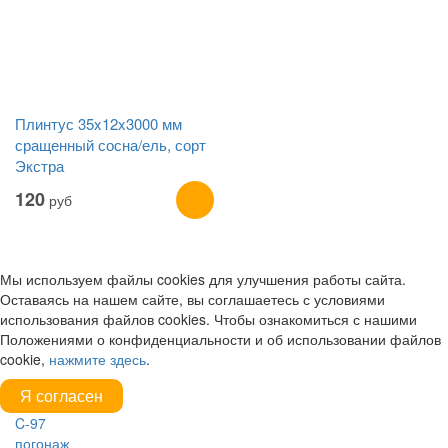
Плинтус 35x12x3000 мм
сращенный сосна/ель, сорт
Экстра
120
руб
Мы используем файлы cookies для улучшения работы сайта.
Оставаясь на нашем сайте, вы соглашаетесь с условиями
использования файлов cookies. Чтобы ознакомиться с нашими
Положениями о конфиденциальности и об использовании файлов
cookie,
нажмите здесь
.
Я согласен
C-97
погонаж