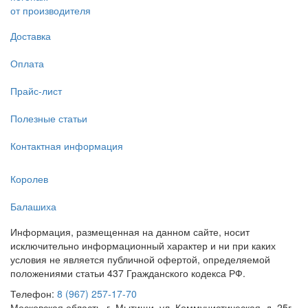
от производителя
Доставка
Оплата
Прайс-лист
Полезные статьи
Контактная информация
Королев
Балашиха
Информация, размещенная на данном сайте, носит
исключительно информационный характер и ни при каких
условия не является публичной офертой, определяемой
положениями статьи 437 Гражданского кодекса РФ.
Телефон:
8 (967) 257-17-70
Московская область, г. Мытищи, ул. Коммунистическая, д. 25г,