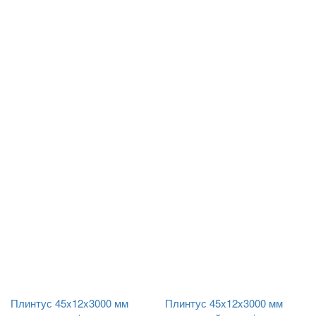
Плинтус 45x12x3000 мм
Плинтус 45x12x3000 мм