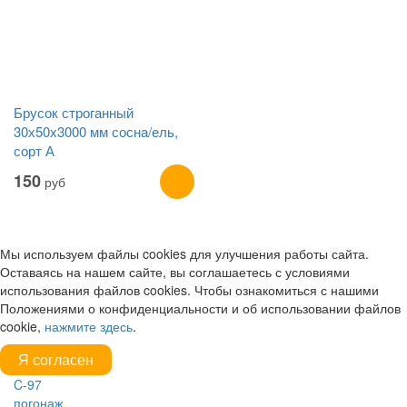
Брусок строганный
30х50х3000 мм сосна/ель,
сорт А
150
руб
Мы используем файлы cookies для улучшения работы сайта.
Оставаясь на нашем сайте, вы соглашаетесь с условиями
использования файлов cookies. Чтобы ознакомиться с нашими
Положениями о конфиденциальности и об использовании файлов
cookie,
нажмите здесь
.
Я согласен
C-97
погонаж