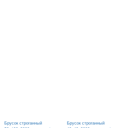
Брусок строганный
Брусок строганный