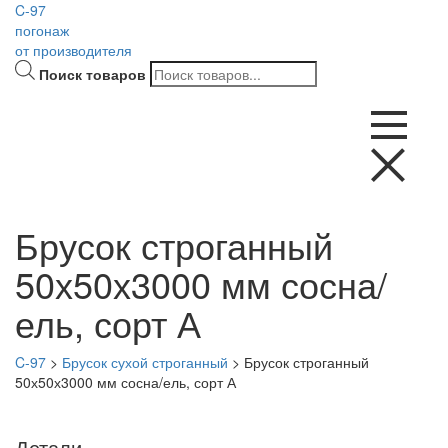
C-97
погонаж
от производителя
Поиск товаров
Брусок строганный
50х50х3000 мм сосна/
ель, сорт А
C-97
>
Брусок сухой строганный
>
Брусок строганный
50х50х3000 мм сосна/ель, сорт А
Детали