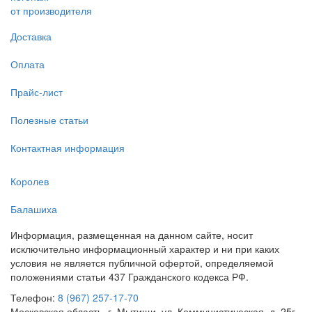
от производителя
Доставка
Оплата
Прайс-лист
Полезные статьи
Контактная информация
Королев
Балашиха
Информация, размещенная на данном сайте, носит
исключительно информационный характер и ни при каких
условия не является публичной офертой, определяемой
положениями статьи 437 Гражданского кодекса РФ.
Телефон:
8 (967) 257-17-70
Московская область, г. Мытищи, ул. Коммунистическая, д. 25г,