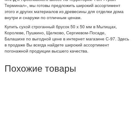
Терминал», мы готовы предложить широкий ассортимент
этого и других материалов из древесины для отделки дома
внутри и снаружи по отличным ценам.
Купить сухой строганный брусок 50 х 50 мм в Мытищах,
Королеве, Пушкино, Щелково, Сергиевом-Посаде,
Балашихе по выгодной цене в интернет магазине С-97. Здесь
в продаже Вы всегда найдете широкий ассортимент
погонажной продукции высшего качества.
Похожие товары